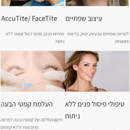
עיצוב שפתיים
AccuTite/ FaceTite
למראה שפתיים טבעיות, יפות, בריאות
מתיחת פנים, סנטר כפול וצוואר ללא
וחושניות
ניתוח
טיפולי פיסול פנים ללא
העלמת קמטי הבעה
ניתוח
תיקון והחלקה של קמטי הבעה למראה
פנים צעיר וללא קמטים