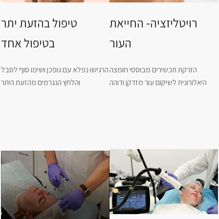
רויטליזציה- החייאת
טיפול בהזעת יתר
העור
בטיפול אחד
הזרקת תכשירים מבוססי חומצה
הרגישו נפלא עם גופכן ושימו סוף לסבל
היאלורונית לשיקום עור מזדקן ודוהה
והלחץ הנגרמים מהזעת היתר