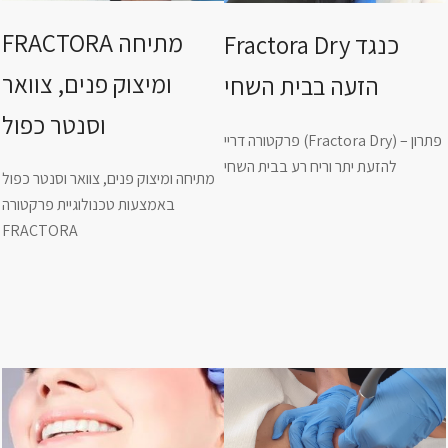
FRACTORA מתיחה
Fractora Dry כנגד
ומיצוק פנים, צוואר
הזעה בבית השחי
וסנטר כפול
פרקטורה דריי (Fractora Dry) – פתרון
להזעת יתר וריח רע בבית השחי
מתיחה ומיצוק פנים, צוואר וסנטר כפול
באמצעות טכנולוגיית פרקטורה
FRACTORA