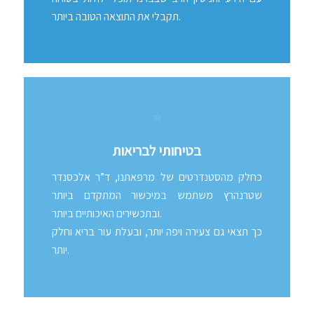
תקבלי את התוצאה הטובה ביותר.
בטיחותי לבריאות
כחלק מהסטנדרטים של מרפאתנו, ד”ר אלכסנדר
שטרנהרץ משתמש במיכשור המתקדם ביותר
ובתכשירים האיכותיים ביותר.
כך תצאי גם צעירה ויפה יותר, ובעלת עור בריא וחלק
יותר.