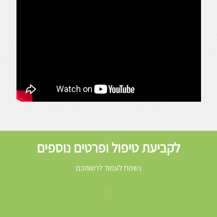
לקביעת טיפול ופרטים נוספים
נשמח לעמוד לרשותכם