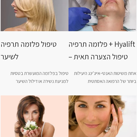
פלזמה תרפיה + Hyalift
טיפול פלזמה תרפיה
– טיפול הצערה תאית
לשיער
אחת משיטות האנטי-אייג’ינג היעילות
טיפול בפלזמה המועשרת בטסיות
ביותר של הרפואה האסתטית
למניעת נשירה או דילול השיער