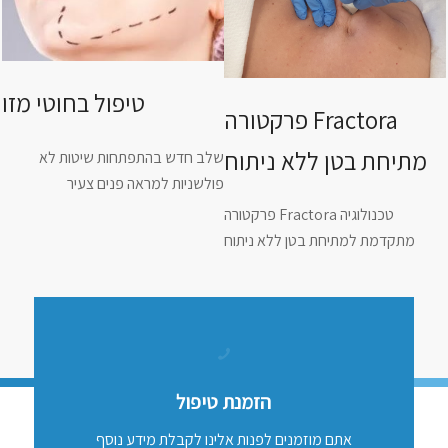
טיפול בחוטי מזו
פרקטורה Fractora
מתיחת בטן ללא ניתוח
שלב חדש בהתפתחות שיטות לא
פולשניות למראה פנים צעיר
פרקטורה Fractora טכנולוגיה
מתקדמת למתיחת בטן ללא ניתוח
הזמנת טיפול
אתם מוזמנים לפנות אלינו לקבלת מידע נוסף