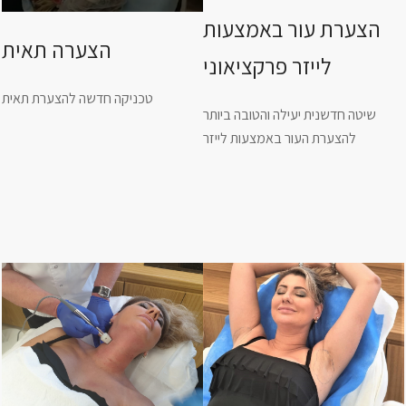
הצערת עור באמצעות
הצערה תאית
לייזר פרקציאוני
טכניקה חדשה להצערת תאית
שיטה חדשנית יעילה והטובה ביותר
להצערת העור באמצעות לייזר