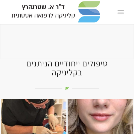
טיפולים ייחודיים הניתנים
בקליניקה