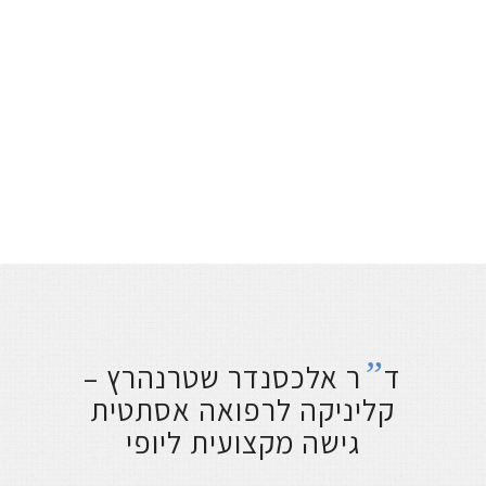
”
ד
ר אלכסנדר שטרנהרץ –
קליניקה לרפואה אסתטית
גישה מקצועית ליופי