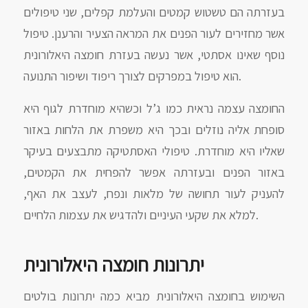
בעזרתה הם טשטוש קמטים והעלמת קפלים, שני טיפולים
אשר מחזירים לעור הפנים את המראה הצעיר והרענן. טיפול
נוסף שאינו אסתטי, אשר נעשה בעזרת חומצה היאלורונית
הוא טיפול במפרקים לצורך ריפוד ושיפור התנועה.
החומצה עצמה נראית כמו ג’ל וכשהיא מוחדרת לגוף היא
סופחת אליה נוזלים ובכך היא משפרת את הלחות באזור
שאליו היא מוחדרת. טיפולי האסתטיקה מתבצעים בעיקר
באזור הפנים ובעזרתה אפשר להפחית את הקמטים,
להעניק לעור תחושה של מלאות ונפח, לעצב את האף,
למלא את שקעי העיניים ולהדגיש את עצמות הלחיים.
יתרונות חומצה היאלורונית
השימוש בחומצה היאלורונית מביא כמה יתרונות בולטים