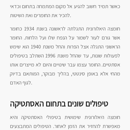
כאשר תמיד חשוב להגיע אל מקום המתמחה בתחום וכדאי
להכיר את החומרים ואת השיטות.
חומצה היאלורונית התגלתה לראשונה בשנת 1934 כחומר
אשר גורם לעור לשמור על הנפח שלו ועל הלחות. החומר
הראשוני התגלה אצל הפרות והחל משנת 1940 הוא שימש
לפעולות שונות, עד שהחל משנת 1996 השתלב בטיפולים
אסתטיים. החומר עצמו עבר שינויים והיום לא מייצרים אותו
מהחי אלא באופן סינטטי, בהליך מבוקר, המותאם בדיוק
לגוף האדם.
טיפולים שונים בתחום האסתטיקה
חומצה היאלורונית שימושית בטיפולי האסתטיקה והיא
מאפשרת להחזיר את הזמן לאחור. הטיפולים המתבצעים