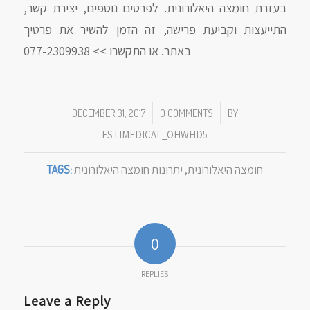
בעזרת חומצה היאלורונית. לפרטים נוספים, יצירת קשר,
התייעצות וקביעת פרישה, זה הזמן להשיר את פרטיך
באתר. או התקשרו >> 077-2309938
/
/
DECEMBER 31, 2017
0 COMMENTS
BY
ESTIMEDICAL_OHWHD5
חומצה היאלורונית
,
יתרונות חומצה היאלורונית
TAGS:
0
REPLIES
Leave a Reply