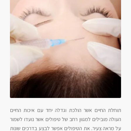
תוחלת החיים אשר הולכת וגדלה יחד עם איכות החיים
העולה מובילים למגוון רחב של טיפולים אשר נועדו לשמור
על מראה צעיר. את הטיפולים אפשר לבצע בדרכים שונות