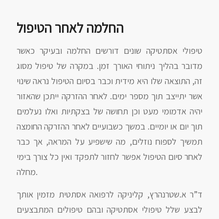
החלמה לאחר הטיפול
טיפולי אסתטיקה שונים דורשים החלמה ובעיקר כאשר
מדובר בהליך ניתוחי האורך זמן. במקרה של טיפול מסוג
זה, התוצאה שלו היא מידית וכבר בסיום הטיפול נראה שינוי
אשר יתייצב תוך מספר ימים. לאחר ההזרקה ייתכן שהאזור
יהיה אדמומי מעט וכן תחושה של בצקתיות ואלו נעלמים
תוך יום או יומיים. במשך כשבועיים לאחר ההזרקה החומצה
תמשיך לספוח נוזלים, מה שישפיע על המראה, אך כבר
לאחר סיום הטיפול אפשר לחזור לתפקד ואין כל צורך בימי
מחלה.
ד”ר א.שטרנהרץ, קליניקה לרפואה אסתטית מזמין אותך
לבצע שלל טיפולי אסתטיקה ובהם טיפולים המתבצעים