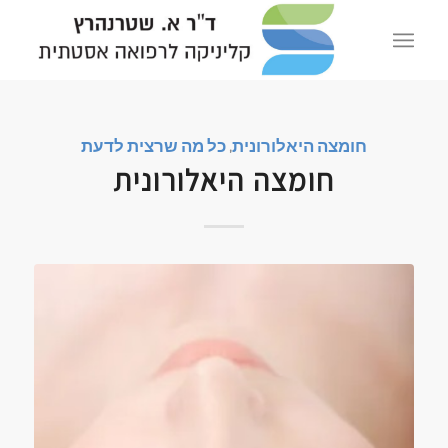
חומצה היאלורונית
,
כל מה שרצית לדעת
חומצה היאלורונית