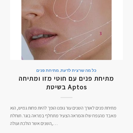
כל מה שרצית לדעת
,
מתיחת פנים
מתיחת פנים עם חוטי מזו ומתיחה
בשיטת Aptos
מתיחת פנים לאורך השנים עור גופנו הופך להיות פחות גמיש, הוא
מאבד מהנפח שלו והמראה הצעיר מתחלף במראה בוגר. תוחלת
השנים אשר הולכת ועולה,…