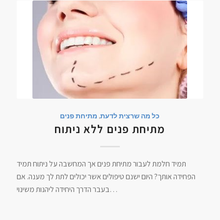
כל מה שרצית לדעת
,
מתיחת פנים
מתיחת פנים ללא ניתוח
תמיד חלמת לעבור מתיחת פנים אך המחשבה על ניתוח תמיד
הפחידה אותך? היום ישנם טיפולים אשר יכולים לתת לך מענה. אם
בעבר הדרך היחידה ליהנות משינוי…