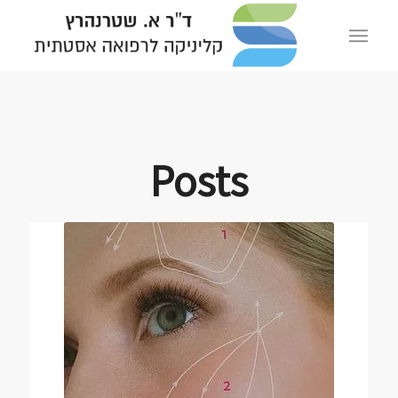
Posts