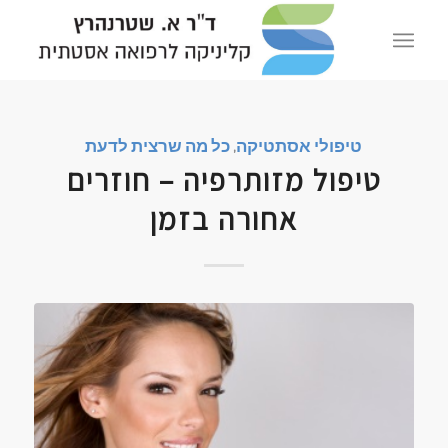
טיפולי אסתטיקה
,
כל מה שרצית לדעת
טיפול מזותרפיה – חוזרים
אחורה בזמן