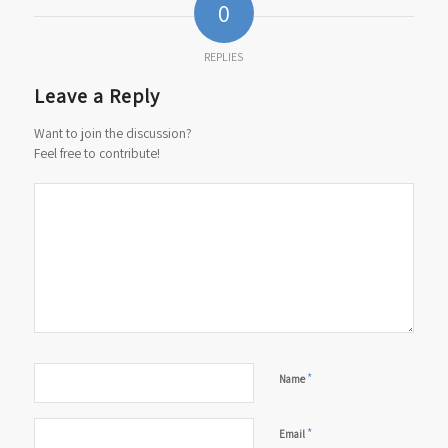
0
REPLIES
Leave a Reply
Want to join the discussion?
Feel free to contribute!
*
Name
*
Email