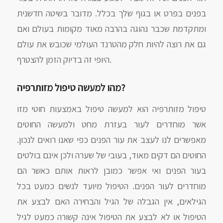
בפנים בפרט או בגוף שלך בכלל. מדובר בשיטה חדשנית
ומתקדמת שכבר נהוגה בהרבה מאוד מקומות בעולם ואם
גם את רוצה להיות חלק מהטרנד העולמי שכובש את עולם
היופי זה בדיוק הזמן להצטרף.
מהו למעשה טיפול מזותרפיה?
טיפול מזותרפיה הוא למעשה טיפול באמצעות חוטי מזו
אשר מוחדרים לעור בעזרת מחט ולמעשה החוטים
מאפשרים לנו לעצב את עור הפנים כפי שאנו רואים לנכון.
החוטים הם דקים מאוד, בעובי של שערה ולכן אינם בולטים
בעור הפנים ואי אפשר כמובן לראות אותם כאשר הם
מוחדרים לעור הפנים. הטיפול מיועד לנשים כמעט בכל
הגילאים, אין הגבלה של הגיל והבחירה האם לבצע את
הטיפול או לא לבצע את הטיפול אינה קשורה כמעט לגיל