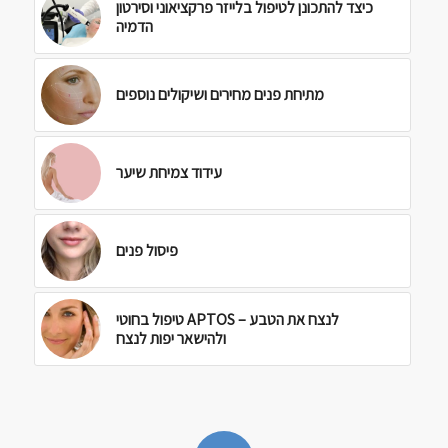
כיצד להתכונן לטיפול בלייזר פרקציאוני וסירטון
הדמיה
מתיחת פנים מחירים ושיקולים נוספים
עידוד צמיחת שיער
פיסול פנים
טיפול בחוטי APTOS – לנצח את הטבע
ולהישאר יפות לנצח