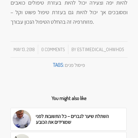
להיות יפה וצעירה יכול להיות בעזרת טיפולים כואבים
ומסובכים אך יכול להיות גם בעזרת טיפול פשוט וקל –
מזותרפיה זה בהחלט הטיפול הנכון עבורך.
/
/
MAY 13, 2018
0 COMMENTS
BY
ESTIMEDICAL_OHWHD5
פיסול פנים
TAGS:
You might also like
השתלת שיער לגברים – כל התשובות לפני
שמורידים את הכובע