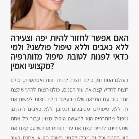
האם אפשר לחזור להיות יפה וצעירה
ללא כאבים וללא טיפול פולשני? ולמי
כדאי לפנות לטובת טיפול מזותרפיה
מקצועי ואמין?
בעולם המודרני, כולנו רוצות להיות יפות ואסתטיות, כולנו
רוצות לחדש קצת את עור הפנים, כולנו רוצות להרגיש קצת
יותר טוב עם המראה שלנו ובעיקר כולנו רוצות לעשות את
זה ללא טיפולים מסובכים וכמובן ללא כאבים חזקים.
טיפול מזותרפיה הוא למעשה טיפול מצוין עבור כל אחת
שמעוניינת להרים קצת את עור הפנים או לשרטט קצת את
תווי הפנים וכל זה מבלי לפגוע בצורה כזו או אחרת בעור