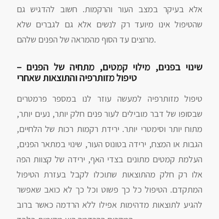
אלא בעיקר במצב העור והרקמות. חשוב להדגיש גם
שהטיפול אינו מיועד רק לנשים אלא גם לגברים שלא
מרוצים עד הסוף מהמראה של הפנים שלהם.
שינוי בפנים, מילוי קמטים, מתחיה של הפנים –
טיפול מזותרפיה והתוצאות שאחרי
טיפול מזותרפיה למעשה עוזר לנו במספר פרמטרים
שבסופו של דבר מובילים לעור פנים חלק יותר, נעים יותר,
מתוח יותר וסימטרי יותר. ירידת רקמות רכות של הלחיים,
הגבות או המצח, ירידה בטונוס העור, שינוי במתאר הפנים,
העלמת קמטים מתונים בצדי האף, ירידה של קצוות הפה
אלו רק חלק מהתוצאות שתוכלו לקבל בעזרת הטיפול
המתקדם. הטיפול כל כך פשוט וכל כך לא כואב שאפשר
להגיע לתוצאות מדהימות אפילו ללא הרדמה כאשר ברוב